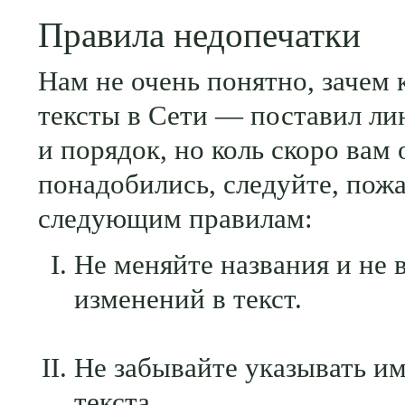
Правила недопечатки
Нам не очень понятно, зачем 
тексты в Сети — поставил ли
и порядок, но коль скоро вам 
понадобились, следуйте, пожа
следующим правилам:
Не меняйте названия и не 
изменений в текст.
Не забывайте указывать им
текста.