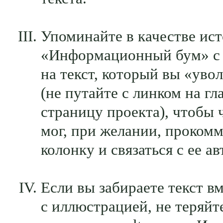
Упоминайте в качестве ис
«Информационный бум» с
на текст, который вы «уво
(не путайте с линком на г
страницу проекта), чтобы 
мог, при желании, проком
колонку и связаться с ее а
Если вы забираете текст в
с иллюстрацией, не теряйт