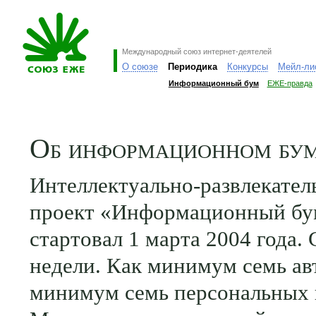
Международный союз интернет-деятелей
О союзе
Периодика
Конкурсы
Мейл-ли
Информационный бум
ЕЖЕ-правда
Об информационном бу
Интеллектуально-развлекате
проект «Информационный бу
стартовал 1 марта 2004 года.
недели. Как минимум семь ав
минимум семь персональных 