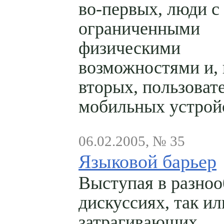
во-первых, люди с
ограниченными
физическими
возможностями и, 
вторых, пользоват
мобильных устрой
06.02.2005, № 35
Языковой барьер
Выступая в разно
дискуссиях, так ил
затрагивающих