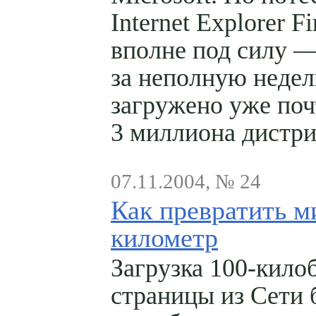
Internet Explorer F
вполне под силу —
за неполную неде
загружено уже поч
3 миллиона дистри
07.11.2004, № 24
Как превратить м
километр
Загрузка 100-кило
страницы из Сети 