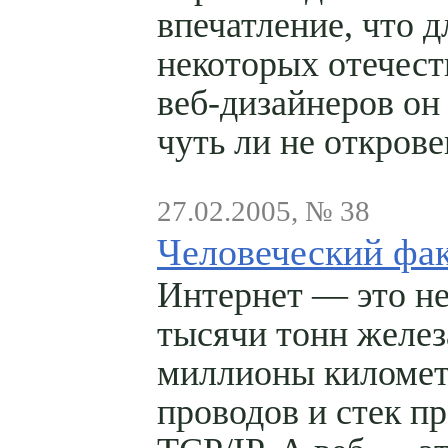
впечатление, что д
некоторых отечес
веб-дизайнеров он
чуть ли не откров
27.02.2005, № 38
Человеческий фа
Интернет — это не
тысячи тонн желез
миллионы киломе
проводов и стек п