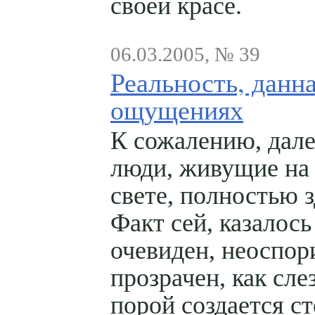
своей красе.
06.03.2005, № 39
Реальность, данна
ощущениях
К сожалению, дале
люди, живущие на
свете, полностью 
Факт сей, казалось
очевиден, неоспор
прозрачен, как слез
порой создается с