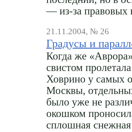
— из-за правовых 
21.11.2004, № 26
Градусы и паралл
Когда же «Аврора»
свистом пролетал
Ховрино у самых 
Москвы, отдельны
было уже не разли
окошком проносил
сплошная снежная 