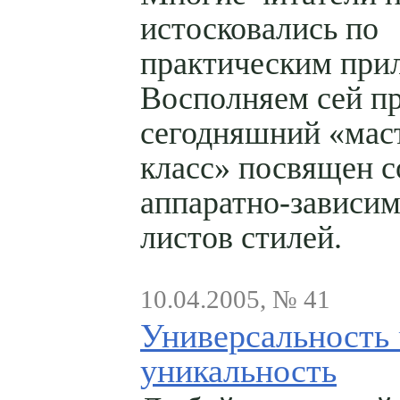
истосковались по
практическим при
Восполняем сей п
сегодняшний «мас
класс» посвящен 
аппаратно-зависи
листов стилей.
10.04.2005, № 41
Универсальность 
уникальность