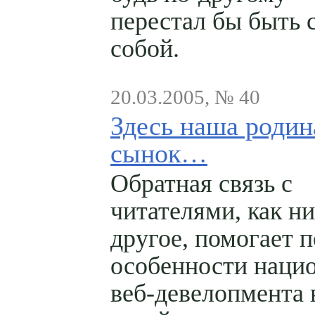
перестал бы быть 
собой.
20.03.2005, № 40
Здесь наша родин
сынок…
Обратная связь с
читателями, как н
другое, помогает п
особенности наци
веб-девелопмента 