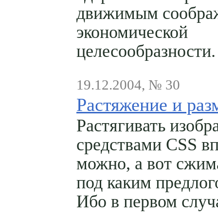
движимым сообра
экономической
целесообразности.
19.12.2004, № 30
Растяжение и ра
Растягивать изобр
средствами CSS в
можно, а вот сжим
под каким предлог
Ибо в первом случ