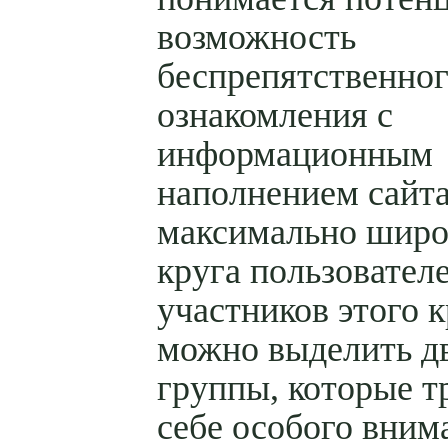
возможность
беспрепятственно
ознакомления с
информационным
наполнением сайта
максимально широ
круга пользовател
участников этого к
можно выделить д
группы, которые т
себе особого вним