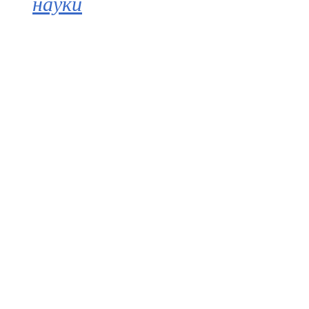
науки