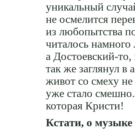
уникальный случай
не осмелится пере
из любопытства п
читалось намного 
а Достоевский-то,
так же заглянул в 
живот со смеху не
уже стало смешно.
которая Кристи!
Кстати, о музыке