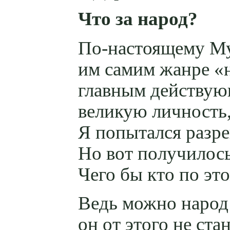
Что за народ?
По-настоящему
Му
им самим жанре «
главным действую
великую личность
Я попытался разре
Но вот получилось 
Чего бы кто по эт
Ведь можно народ 
он от этого не ста