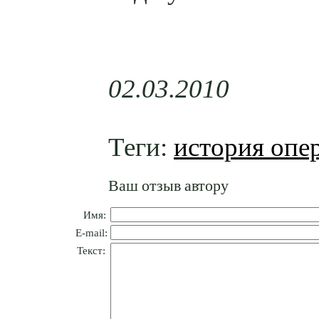
02.03.2010
Теги:
история опе
Ваш отзыв автору
Имя:
E-mail:
Текст: