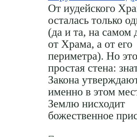
От иудейского Хр
осталась только од
(да и та, на самом 
от Храма, а от его
периметра). Но это
простая стена: зна
Закона утверждают
именно в этом мес
Землю нисходит
божественное прис