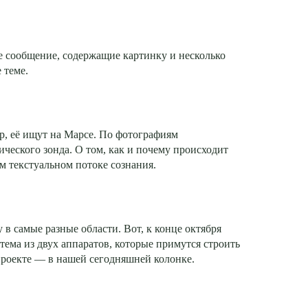
ое сообщение, содержащие картинку и несколько
 теме.
, её ищут на Марсе. По фотографиям
ического зонда. О том, как и почему происходит
м текстуальном потоке сознания.
 в самые разные области. Вот, к конце октября
тема из двух аппаратов, которые примутся строить
проекте — в нашей сегодняшней колонке.