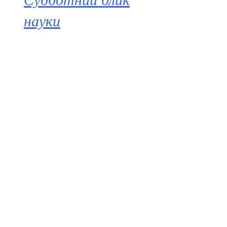
науки