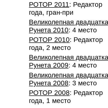
РОТОР 2011
: Редактор
года, гран-при
Великолепная двадцатк
Рунета 2010
: 4 место
РОТОР 2010
: Редактор
года, 2 место
Великолепная двадцатк
Рунета 2009
: 4 место
Великолепная двадцатк
Рунета 2008
: 3 место
РОТОР 2008
: Редактор
года, 1 место