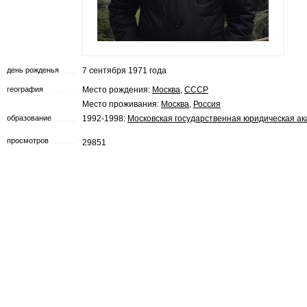
день рожденья
7 сентября 1971 года
география
Место рождения:
Москва
,
СССР
Место проживания:
Москва
,
Россия
образование
1992-1998:
Московская государственная юридическая а
просмотров
29851