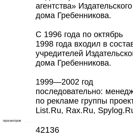
агентства» Издательского
дома Гребенникова.
С 1996 года по октябрь
1998 года входил в соста
учредителей Издательско
дома Гребенникова.
1999—2002 год
последовательно: менед
по рекламе группы проек
List.Ru, Rax.Ru, Spylog.R
просмотров
42136