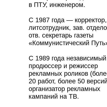
в ПТУ, инженером.
С 1987 года — корректор,
литсотрудник, зав. отдел
отв. секретарь газеты
«Коммунистический Путь
С 1989 года независимый
продюссер и режиссер
рекламных роликов (боле
20 работ, более 50 версий
организатор рекламных
кампаний на ТВ.