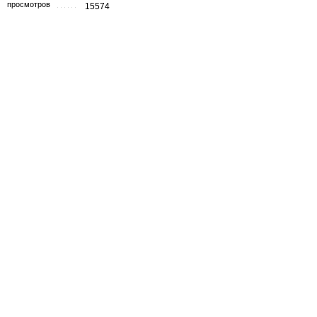
просмотров
15574